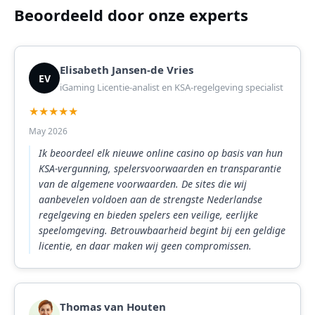
Beoordeeld door onze experts
Elisabeth Jansen-de Vries
EV
iGaming Licentie-analist en KSA-regelgeving specialist
★★★★★
May 2026
Ik beoordeel elk nieuwe online casino op basis van hun
KSA-vergunning, spelersvoorwaarden en transparantie
van de algemene voorwaarden. De sites die wij
aanbevelen voldoen aan de strengste Nederlandse
regelgeving en bieden spelers een veilige, eerlijke
speelomgeving. Betrouwbaarheid begint bij een geldige
licentie, en daar maken wij geen compromissen.
Thomas van Houten