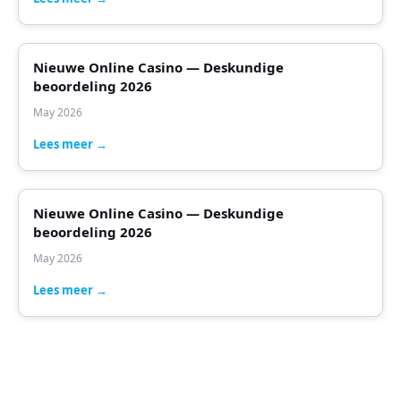
Nieuwe Online Casino — Deskundige
beoordeling 2026
May 2026
Lees meer →
Nieuwe Online Casino — Deskundige
beoordeling 2026
May 2026
Lees meer →