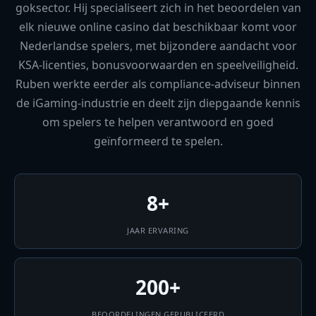
goksector. Hij specialiseert zich in het beoordelen van
elk nieuwe online casino dat beschikbaar komt voor
Nederlandse spelers, met bijzondere aandacht voor
KSA-licenties, bonusvoorwaarden en speelveiligheid.
Ruben werkte eerder als compliance-adviseur binnen
de iGaming-industrie en deelt zijn diepgaande kennis
om spelers te helpen verantwoord en goed
geïnformeerd te spelen.
8+
JAAR ERVARING
200+
BEOORDELINGEN GEPUBLICEERD